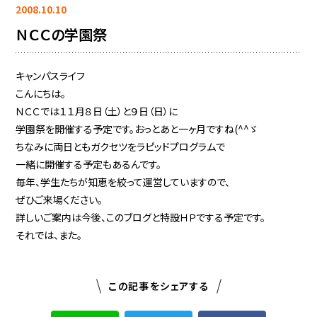
2008.10.10
ＮＣＣの学園祭
キャンパスライフ
こんにちは。
ＮＣＣでは１１月８日（土）と９日（日）に
学園祭を開催する予定です。おっとあと一ヶ月ですね(^^ゞ
ちなみに両日ともガクセツをラピッドプログラムで
一緒に開催する予定もあるんです。
毎年、学生たちが知恵を絞って運営していますので、
ぜひご来場ください。
詳しいご案内は今後、このブログと特設ＨＰでする予定です。
それでは、また。
この記事をシェアする