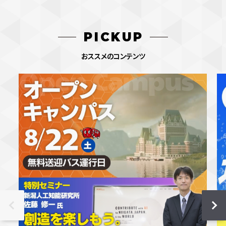
PICKUP
おススメのコンテンツ