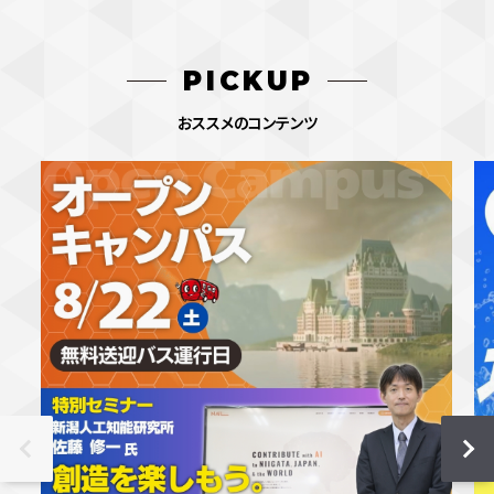
PICKUP
おススメのコンテンツ