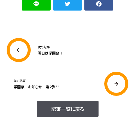
次の記事
明日は学園祭!!
前の記事
学園祭 お知らせ 第２弾！！
記事一覧に戻る