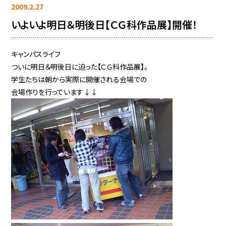
2009.2.27
いよいよ明日＆明後日【ＣＧ科作品展】開催！
キャンパスライフ
ついに明日＆明後日に迫った【ＣＧ科作品展】。
学生たちは朝から実際に開催される会場での
会場作りを行っています↓↓