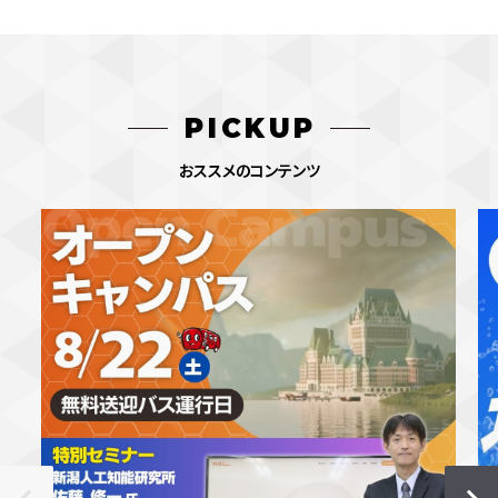
PICKUP
おススメのコンテンツ