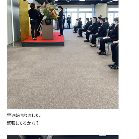
早速始まりました。
緊張してるかな？