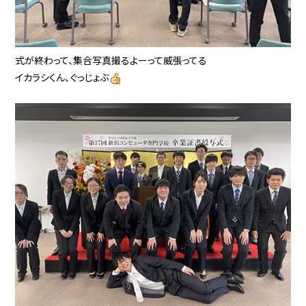
式が終わって、集合写真撮るよーって威張ってる
イカラシくん、ぐっじょぶ