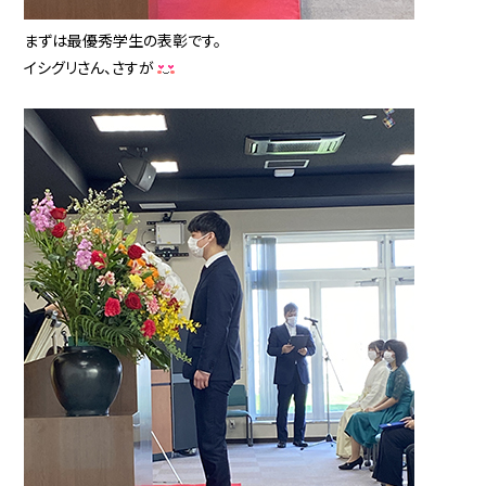
まずは最優秀学生の表彰です。
イシグリさん、さすが