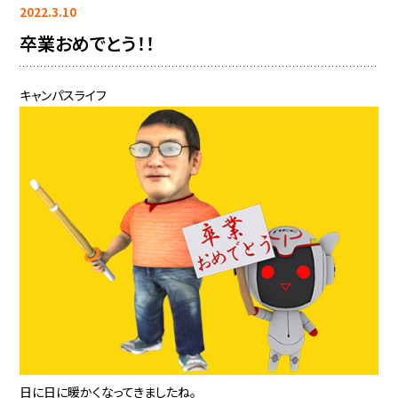
2022.3.10
卒業おめでとう！！
キャンパスライフ
日に日に暖かくなってきましたね。