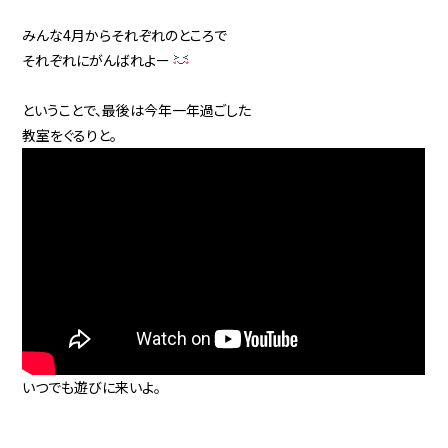
みんな4月からそれぞれのところで
それぞれにがんばれよー
ということで、最後は今年一年過ごした
教室をぐるりと。
いつでも遊びに来いよ。