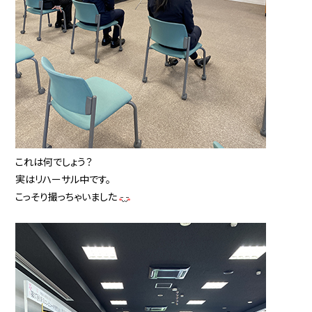
これは何でしょう？
実はリハーサル中です。
こっそり撮っちゃいました