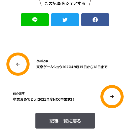
この記事をシェアする
次の記事
東京ゲームショウ2022は9月15日から18日まで！
前の記事
卒業おめでとう！2021年度NCC卒業式！！
記事一覧に戻る