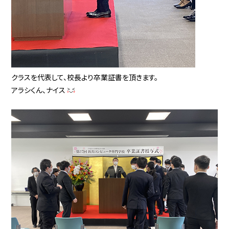
クラスを代表して、校長より卒業証書を頂きます。
アラシくん、ナイス