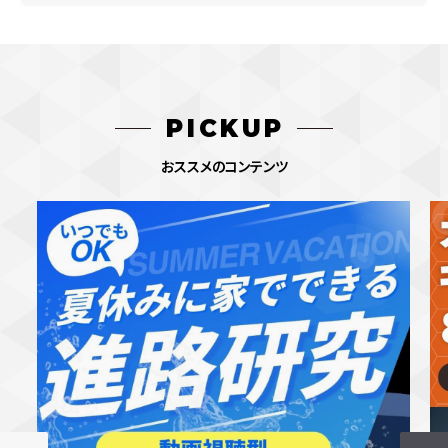
PICKUP
おススメのコンテンツ