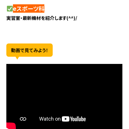
eスポーツ科
実習室・最新機材を紹介します(^^)/
動画で見てみよう！