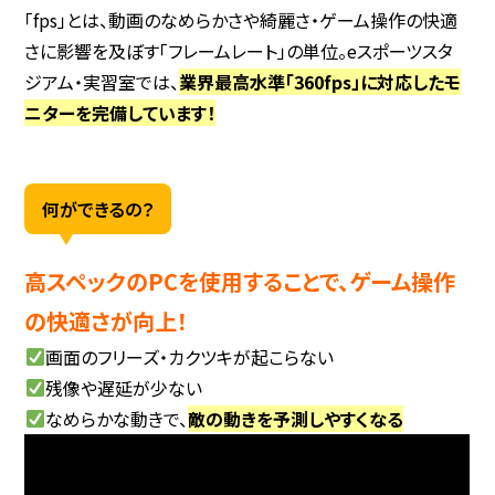
「fps」とは、動画のなめらかさや綺麗さ・ゲーム操作の快適
さに影響を及ぼす「フレームレート」の単位。eスポーツスタ
ジアム・実習室では、
業界最高水準「360fps」に対応したモ
ニターを完備しています！
何ができるの？
高スペックのPCを使用することで、ゲーム操作
の快適さが向上！
画面のフリーズ・カクツキが起こらない
残像や遅延が少ない
なめらかな動きで、
敵の動きを予測しやすくなる