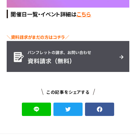
開催日一覧・イベント詳細は
こちら
＼資料請求がまだの方はコチラ／
この記事をシェアする