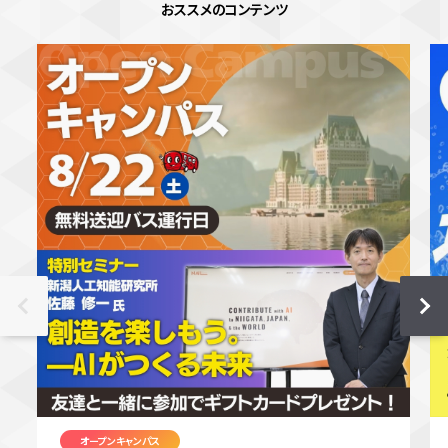
おススメのコンテンツ
オープンキャンパス