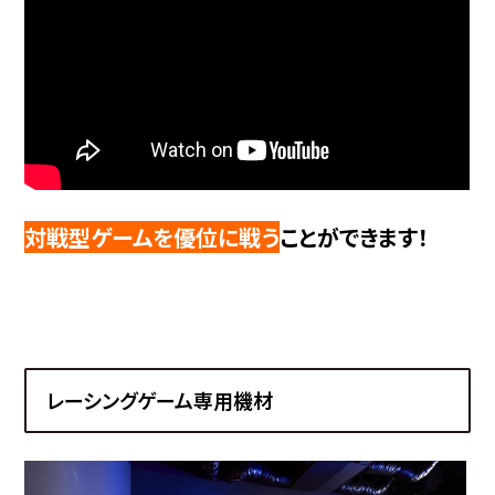
対戦型ゲームを優位に戦う
ことができます！
レーシングゲーム専用機材