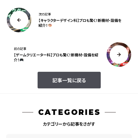
次の記事
【キャラクターデザイン科】プロも驚く！新機材・設備を
紹介！
前の記事
【ゲームクリエーター科】プロも驚く！新機材・設備を紹
介！
記事一覧に戻る
CATEGORIES
カテゴリーから記事をさがす