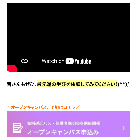
皆さんもぜひ、
最先端の学びを体験してみてください！
(^^)/
＼オープンキャンパスご予約はコチラ／