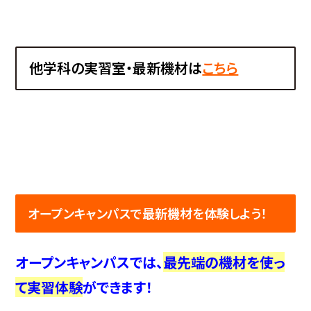
他学科の実習室・最新機材は
こちら
オープンキャンパスで最新機材を体験しよう！
オープンキャンパスでは、
最先端の機材を使っ
て実習体験
ができます！