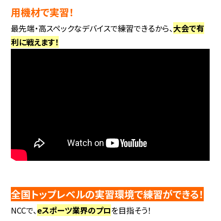
用機材で実習！
最先端・高スペックなデバイスで練習できるから、
大会で有
利に戦えます！
全国トップレベルの実習環境で練習ができる！
NCCで、
eスポーツ業界のプロ
を目指そう！