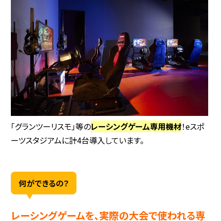
「グランツーリスモ」等の
レーシングゲーム専用機材
！eスポ
ーツスタジアムに計4台導入しています。
何ができるの？
レーシングゲームを、実際の大会で使われる専