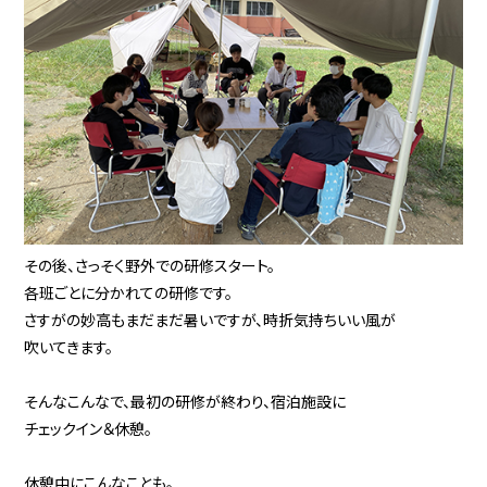
その後、さっそく野外での研修スタート。
各班ごとに分かれての研修です。
さすがの妙高もまだまだ暑いですが、時折気持ちいい風が
吹いてきます。
そんなこんなで、最初の研修が終わり、宿泊施設に
チェックイン＆休憩。
休憩中にこんなことも。