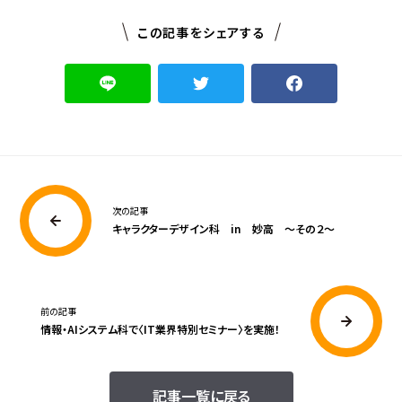
この記事をシェアする
次の記事
キャラクターデザイン科 in 妙高 ～その２～
前の記事
情報・AIシステム科で〈IT業界特別セミナー〉を実施！
記事一覧に戻る