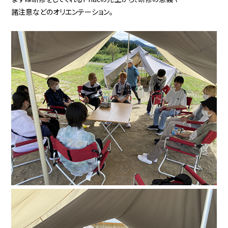
諸注意などのオリエンテーション。