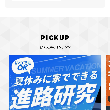
PICKUP
おススメのコンテンツ