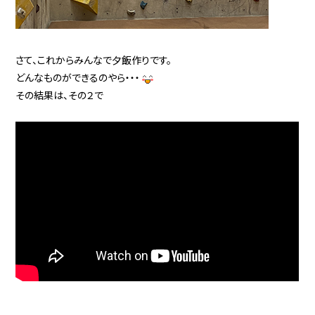
さて、これからみんなで夕飯作りです。
どんなものができるのやら・・・
その結果は、その２で