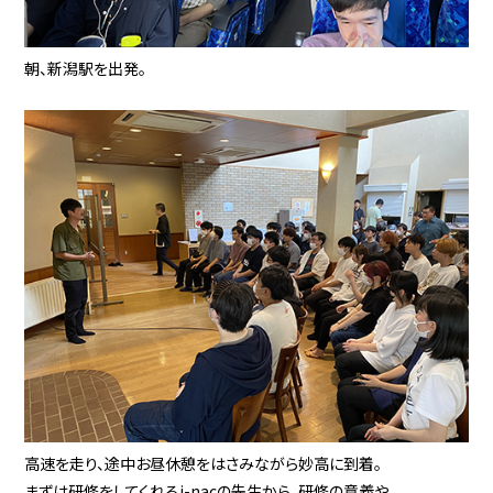
朝、新潟駅を出発。
高速を走り、途中お昼休憩をはさみながら妙高に到着。
まずは研修をしてくれるi-nacの先生から、研修の意義や