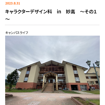
2023.8.31
キャラクターデザイン科 in 妙高 ～その１
～
キャンパスライフ