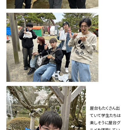
屋台もたくさん出
ていて学生たちは
楽しそうに屋台グ
ルメを堪能してい