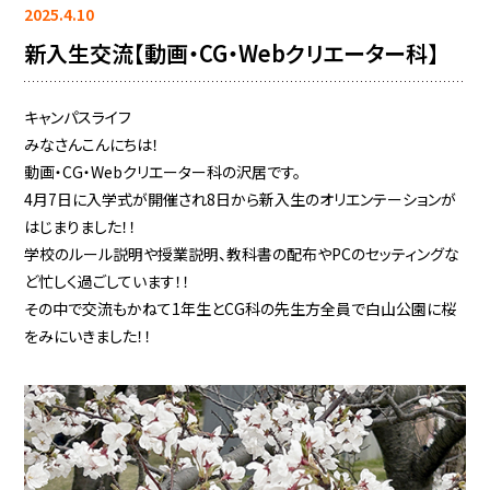
2025.4.10
新入生交流【動画・CG・Webクリエーター科】
キャンパスライフ
みなさんこんにちは！
動画・CG・Webクリエーター科の沢居です。
4月7日に入学式が開催され8日から新入生のオリエンテーションが
はじまりました！！
学校のルール説明や授業説明、教科書の配布やPCのセッティングな
ど忙しく過ごしています！！
その中で交流もかねて1年生とCG科の先生方全員で白山公園に桜
をみにいきました！！