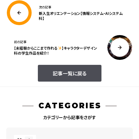
次の記事
新入生オリエンテーション【情報システム・AIシステム
科】
前の記事
【未経験からここまで作れる
】キャラクターデザイン
科の学生作品を紹介！
記事一覧に戻る
CATEGORIES
カテゴリーから記事をさがす