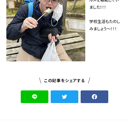
ました！！！
学校生活もたのし
みましょう～！！！
この記事をシェアする