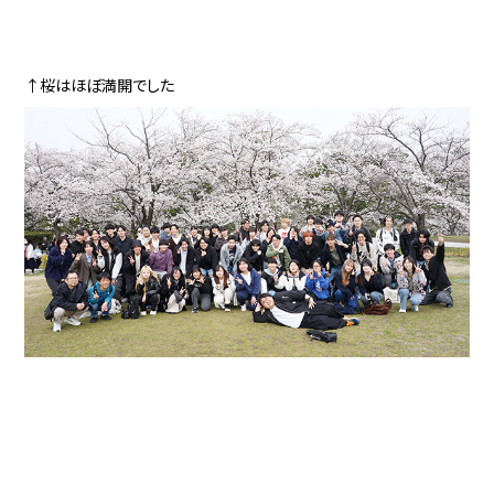
↑桜はほぼ満開でした