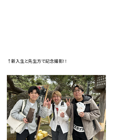
↑新入生と先生方で記念撮影！！