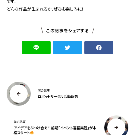
です。
どんな作品が生まれるか、ぜひお楽しみに！
この記事をシェアする
次の記事
ロボットサークル活動報告
前の記事
アイデアをぶつけ合え！！前期「イベント運営実習」が本
格スタート