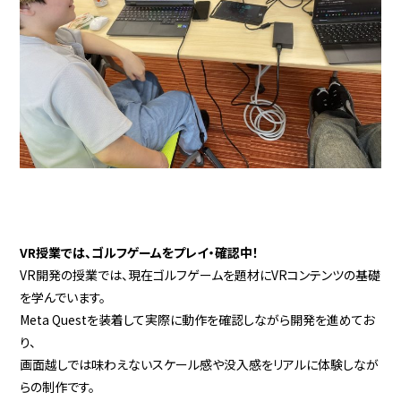
VR授業では、ゴルフゲームをプレイ・確認中！
VR開発の授業では、現在ゴルフゲームを題材にVRコンテンツの基礎
を学んでいます。
Meta Questを装着して実際に動作を確認しながら開発を進めてお
り、
画面越しでは味わえないスケール感や没入感をリアルに体験しなが
らの制作です。