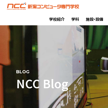
学校紹介
学科
施設・設備
BLOG
NCC Blog