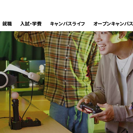
就職
入試・学費
キャンパスライフ
オープンキャンパ