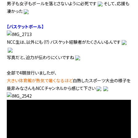
男子も女子もボールを落とさないように必死です
そして、応援も
凄かった
【バスケットボール】
NCC生は、以外にも（!?）バスケット経験者がたくさんいるんです
写真だと、迫力が伝わりにくいですね
全部で4競技行いましたが、
大きい体育館が熱気で暑くなるほど
白熱したスポーツ大会の様子を
是非みなさんもNCCチャンネルから感じて下さい