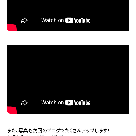
また、写真も次回のブログでたくさんアップします！