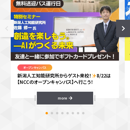
オープンキャンパス
新潟人工知能研究所からゲスト来校！
8/22は
【NCCのオープンキャンパス】へ行こう！
more