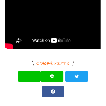
この記事をシェアする