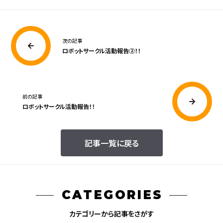
次の記事
ロボットサークル活動報告②！！
前の記事
ロボットサークル活動報告！！
記事一覧に戻る
CATEGORIES
カテゴリーから記事をさがす