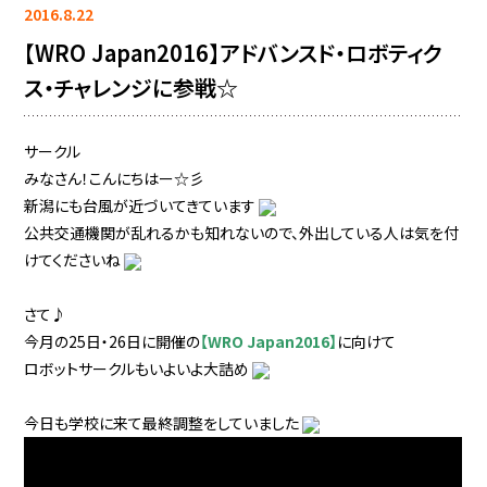
2016.8.22
【WRO Japan2016】アドバンスド・ロボティク
ス・チャレンジに参戦☆
サークル
みなさん！こんにちはー☆彡
新潟にも台風が近づいてきています
公共交通機関が乱れるかも知れないので、外出している人は気を付
けてくださいね
さて♪
今月の25日・26日に開催の
【WRO Japan2016】
に向けて
ロボットサークルもいよいよ大詰め
今日も学校に来て最終調整をしていました