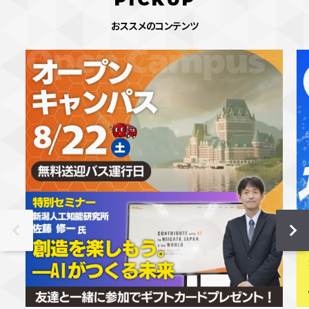
おススメのコンテンツ