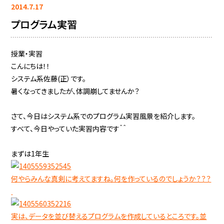
2014.7.17
プログラム実習
授業・実習
こんにちは！！
システム系佐藤(正）です。
暑くなってきましたが、体調崩してませんか？
さて、今日はシステム系でのプログラム実習風景を紹介します。
すべて、今日やっていた実習内容です＾＾
まずは1年生
何やらみんな真剣に考えてますね。何を作っているのでしょうか？？？
実は、データを並び替えるプログラムを作成しているところです。並