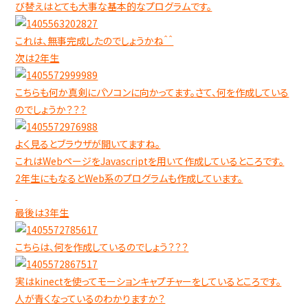
び替えはとても大事な基本的なプログラムです。
これは、無事完成したのでしょうかね＾＾
次は2年生
こちらも何か真剣にパソコンに向かってます。さて、何を作成している
のでしょうか？？？
よく見るとブラウザが開いてますね。
これはWebページをJavascriptを用いて作成しているところです。
2年生にもなるとWeb系のプログラムも作成しています。
最後は3年生
こちらは、何を作成しているのでしょう？？？
実はkinectを使ってモーションキャプチャーをしているところです。
人が青くなっているのわかりますか？