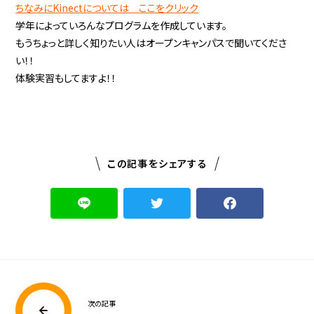
ちなみにKinectについては
ここをクリック
学年によっていろんなプログラムを作成しています。
もうちょっと詳しく知りたい人はオープンキャンパスで聞いてくださ
い！！
体験実習もしてますよ！！
この記事をシェアする
次の記事