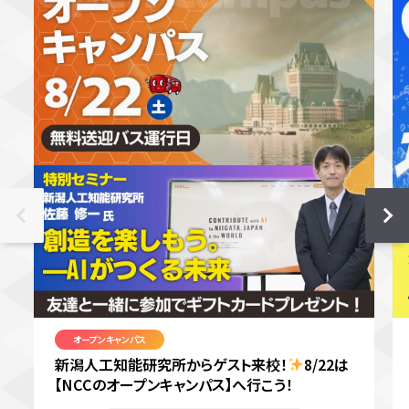
オープンキャンパス
新潟人工知能研究所からゲスト来校！
8/22は
【NCCのオープンキャンパス】へ行こう！