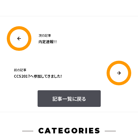
次の記事
内定速報！！
前の記事
CCS2017へ参加してきました！
記事一覧に戻る
CATEGORIES