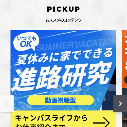
PICKUP
おススメのコンテンツ