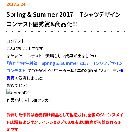
2017.2.24
Spring & Summer 2017 Tシャツデザイン
コンテスト優秀賞＆商品化！！
コンテスト
こんにちは、山中です。
またまた、コンテストで素晴らしい成果が出ました！！
「専門学校生対象 Spring & Summer 2017 Tシャツデザイン
コンテスト」
でCG・Webクリエーター科1年の岩崎司さんが見事、
優
秀賞
を受賞しました！
おめでとう！
作品名「くまトリョウシカ」
受賞した作品は春夏向け商品として製造され、全国のジーンズメイ
ト店頭およびオンラインショップで3月末より販売が開始される予
定です！