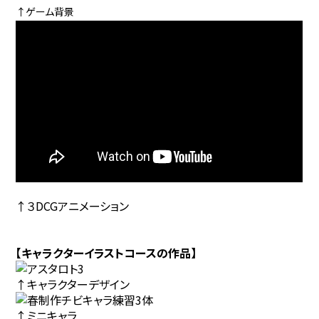
↑ゲーム背景
↑３DCGアニメーション
【キャラクターイラストコースの作品】
↑キャラクターデザイン
↑ミニキャラ