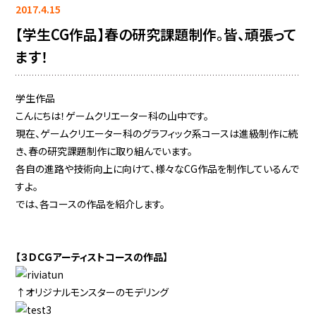
2017.4.15
【学生CG作品】春の研究課題制作。皆、頑張って
ます！
学生作品
こんにちは！ゲームクリエーター科の山中です。
現在、ゲームクリエーター科のグラフィック系コースは進級制作に続
き、春の研究課題制作に取り組んでいます。
各自の進路や技術向上に向けて、様々なCG作品を制作しているんで
すよ。
では、各コースの作品を紹介します。
【３ＤＣＧアーティストコースの作品】
↑オリジナルモンスターのモデリング