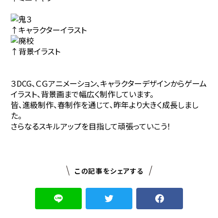
↑キャラクターイラスト
↑背景イラスト
３DCG、ＣＧアニメーション、キャラクターデザインからゲーム
イラスト、背景画まで幅広く制作しています。
皆、進級制作、春制作を通じて、昨年より大きく成長しまし
た。
さらなるスキルアップを目指して頑張っていこう！
この記事をシェアする