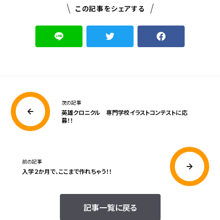
この記事をシェアする
次の記事
英雄クロニクル 専門学校イラストコンテストに応
募！！
前の記事
入学２か月で、ここまで作れちゃう！！
記事一覧に戻る