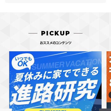
PICKUP
おススメのコンテンツ