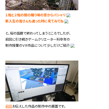
１階と２階の間の踊り場の窓からパシャリ
新入生の皆さんも通った時に見てみてね
と、桜の話題で終わってしまうところでしたが、
前回に引き続きゲームクリエーター科卒年の
制作授業のＶＲ作品について少しだけご紹介
前回
お伝えした作品の制作中の画面です。