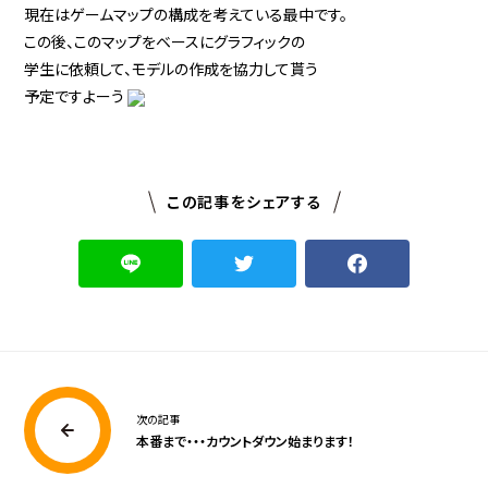
現在はゲームマップの構成を考えている最中です。
この後、このマップをベースにグラフィックの
学生に依頼して、モデルの作成を協力して貰う
予定ですよーう
この記事をシェアする
次の記事
本番まで・・・カウントダウン始まります！