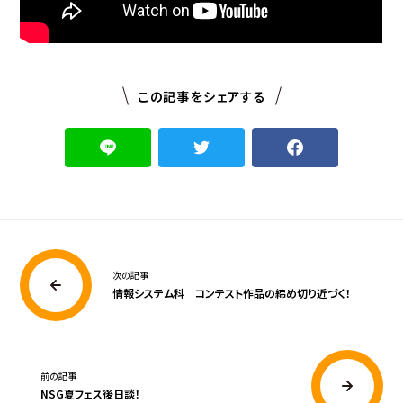
この記事をシェアする
次の記事
情報システム科 コンテスト作品の締め切り近づく！
前の記事
NSG夏フェス後日談！