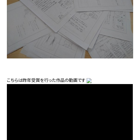
こちらは昨年受賞を行った作品の動画です