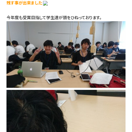
残す事が出来ました
今年度も受賞目指して学生達が頭をひねっております。