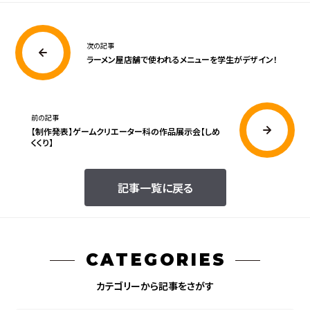
次の記事
ラーメン屋店舗で使われるメニューを学生がデザイン！
前の記事
【制作発表】ゲームクリエーター科の作品展示会【しめ
くくり】
記事一覧に戻る
CATEGORIES
カテゴリーから記事をさがす