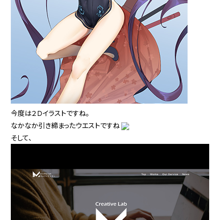
今度は２Ｄイラストですね。
なかなか引き締まったウエストですね
そして、