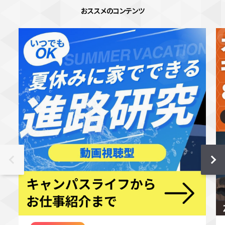
おススメのコンテンツ