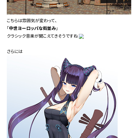
こちらは雰囲気が変わって、
「
中世ヨーロッパな街並み
」
クラシック音楽が聞こえてきそうですね
さらには