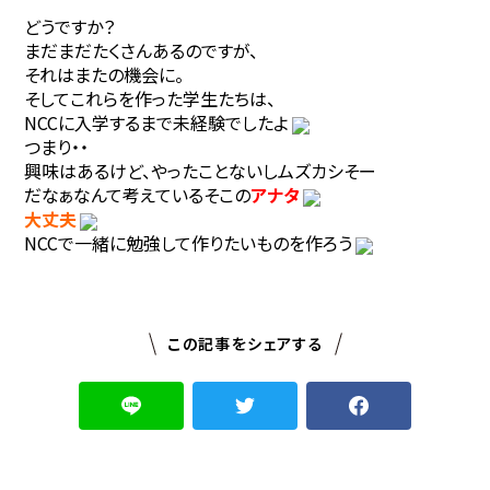
どうですか？
まだまだたくさんあるのですが、
それはまたの機会に。
そしてこれらを作った学生たちは、
NCCに入学するまで未経験でしたよ
つまり・・
興味はあるけど、やったことないしムズカシそー
だなぁなんて考えているそこの
アナタ
大丈夫
NCCで一緒に勉強して作りたいものを作ろう
この記事をシェアする