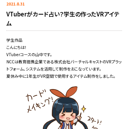
2021.8.31
VTuberがカード占い？学生の作ったVRアイテ
ム
学生作品
こんにちは！
VTuberコースの山中です。
NCCは教育提携企業である株式会社バーチャルキャストのVRプラッ
トフォーム、システムを活用して制作をおこなっています。
夏休み中に1年生がVR空間で使用するアイテム制作をしました。