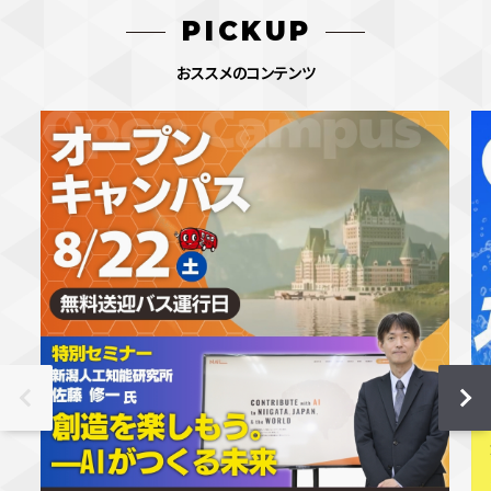
PICKUP
おススメのコンテンツ