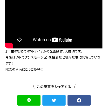
1年生の初めてのVRアイテムの企画制作、大成功です。
今後は、VRでダンスモーションを撮影など様々な事に挑戦していき
ます！
NCCのⅤ活にこうご期待！！
この記事をシェアする