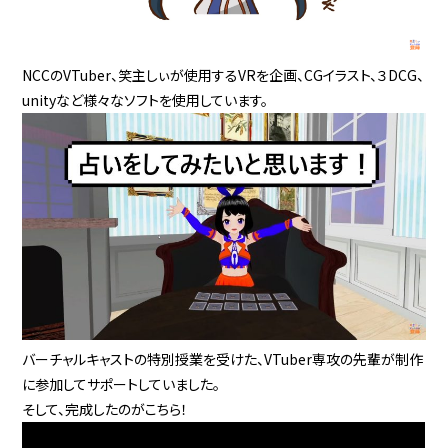
NCCのVTuber、笑主しぃが使用するVRを企画、CGイラスト、３DCG、
unityなど様々なソフトを使用しています。
バーチャルキャストの特別授業を受けた、VTuber専攻の先輩が制作
に参加してサポートしていました。
そして、完成したのがこちら！