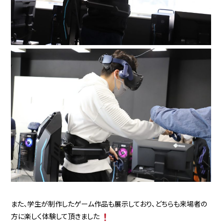
また、学生が制作したゲーム作品も展示しており、どちらも来場者の
方に楽しく体験して頂きました