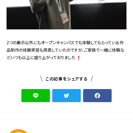
2つの展示以外にもオープンキャンパスでも体験してもらっている作
品制作の体験実習も用意していたのですが、ご家族で一緒に体験な
どいつも以上に盛り上がっておりました
この記事をシェアする