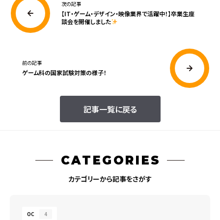
次の記事
【IT・ゲーム・デザイン・映像業界で活躍中！】卒業生座
談会を開催しました
前の記事
ゲーム科の国家試験対策の様子！
記事一覧に戻る
CATEGORIES
カテゴリーから記事をさがす
OC
4