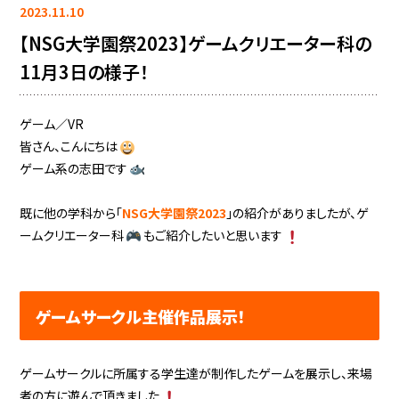
2023.11.10
【NSG大学園祭2023】ゲームクリエーター科の
11月3日の様子！
ゲーム／VR
皆さん、こんにちは
ゲーム系の志田です
既に他の学科から「
NSG大学園祭2023
」の紹介がありましたが、ゲ
ームクリエーター科
もご紹介したいと思います
ゲームサークル主催作品展示！
ゲームサークルに所属する学生達が制作したゲームを展示し、来場
者の方に遊んで頂きました