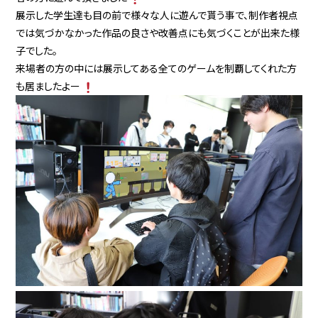
展示した学生達も目の前で様々な人に遊んで貰う事で、制作者視点
では気づかなかった作品の良さや改善点にも気づくことが出来た様
子でした。
来場者の方の中には展示してある全てのゲームを制覇してくれた方
も居ましたよー