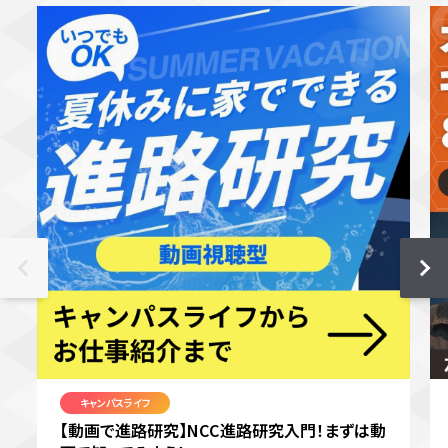
キャンパスライフ
【動画で進路研究】NCC進路研究入門！まずは動