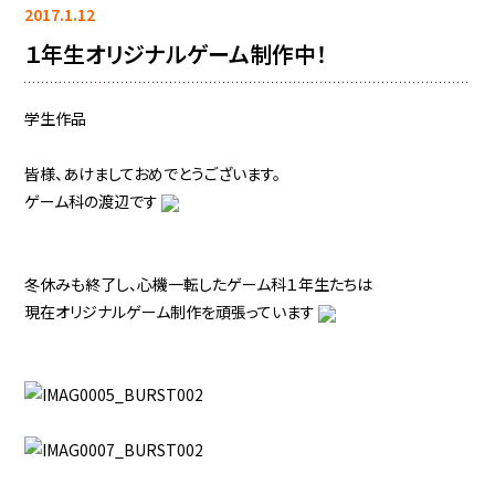
2017.1.12
１年生オリジナルゲーム制作中！
学生作品
皆様、あけましておめでとうございます。
ゲーム科の渡辺です
冬休みも終了し、心機一転したゲーム科１年生たちは
現在オリジナルゲーム制作を頑張っています