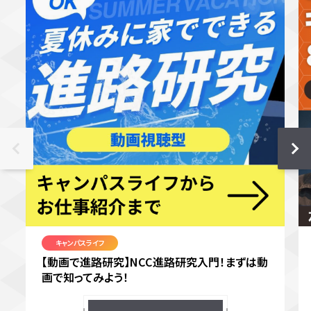
キャンパスライフ
【動画で進路研究】NCC進路研究入門！まずは動
画で知ってみよう！