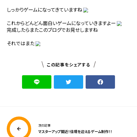
しっかりゲームになってきていますね
これからどんどん面白いゲームになっていきますよー
完成したらまたこのブログでお見せしますね
それではまた
この記事をシェアする
次の記事
マスターアップ間近！佳境を迎えるゲーム制作！！