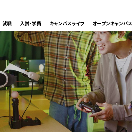
就職
入試・学費
キャンパスライフ
オープンキャンパ