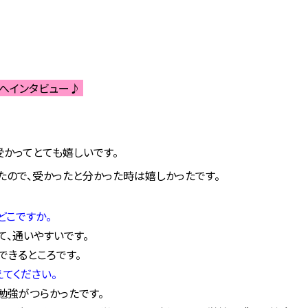
人へインタビュー♪
受かってとても嬉しいです。
たので、受かったと分かった時は嬉しかったです。
どこですか。
て、通いやすいです。
できるところです。
てください。
勉強がつらかったです。