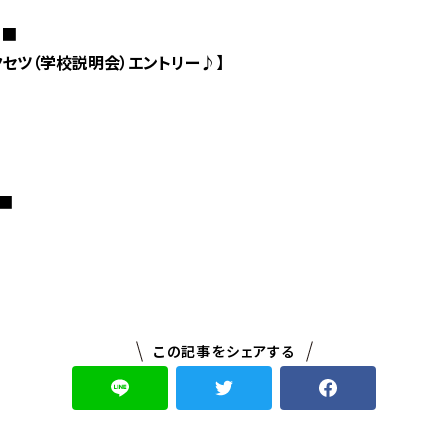
□■
セツ（学校説明会）エントリー♪】
■
この記事をシェアする