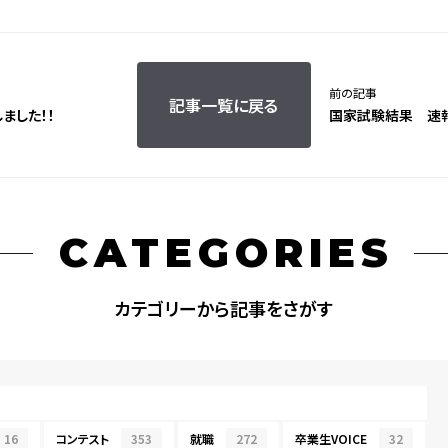
前の記事
記事一覧に戻る
ました！！
国家試験結果 速報
CATEGORIES
カテゴリーから記事をさがす
16
コンテスト
353
就職
272
卒業生VOICE
32