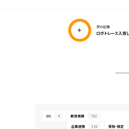
次の記事
ロボトレース入賞し
OC
4
教育実績
792
企業連携
120
資格・検定