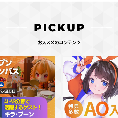
PICKUP
おススメのコンテンツ