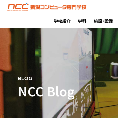
学校紹介
学科
施設・設備
BLOG
NCC Blog