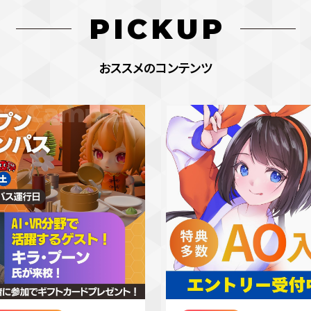
PICKUP
おススメのコンテンツ