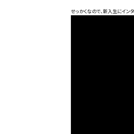
せっかくなので、新入生にイン