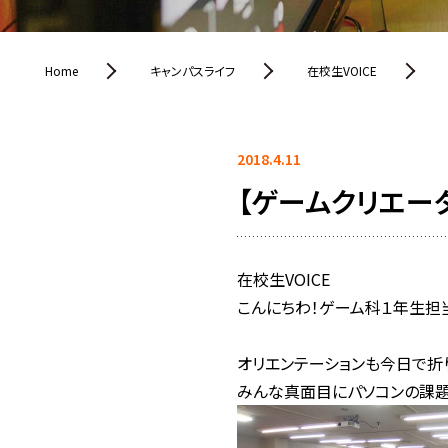
Home
キャンパスライフ
在校生VOICE
2018.4.11
【ゲームクリエー
在校生VOICE
こんにちわ！ゲーム科１年生担
オリエンテーションも今日で折
みんな真面目にパソコンの課題