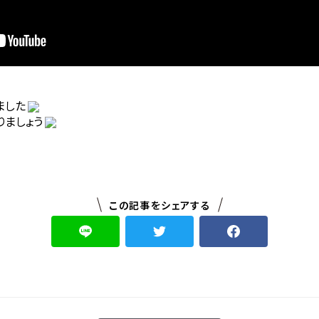
ました
りましょう
この記事をシェアする