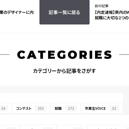
前の記事
記事一覧に戻る
企業のデザイナーに内
【内定速報】県内の
就職に大切な2つの
CATEGORIES
カテゴリーから記事をさがす
16
コンテスト
353
就職
272
卒業生VOICE
32