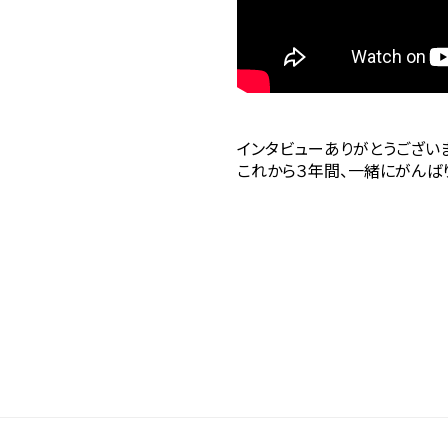
インタビューありがとうござい
これから３年間、一緒にがんば