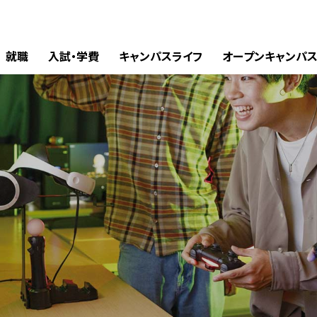
就職
入試・学費
キャンパスライフ
オープンキャンパ