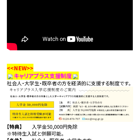
<<NEW>>
キャリアプラス支援制度
社会人・大学生・既卒者の方を経済的に支援する制度です。
【特典】
入学金50,000円免除
※特待生入試と併願可能。