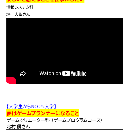
情報システム科
堤 大聖さん
【大学生からNCCへ入学】
夢はゲームプランナーになること
ゲームクリエーター科 （ゲームプログラムコース）
北村 優さん