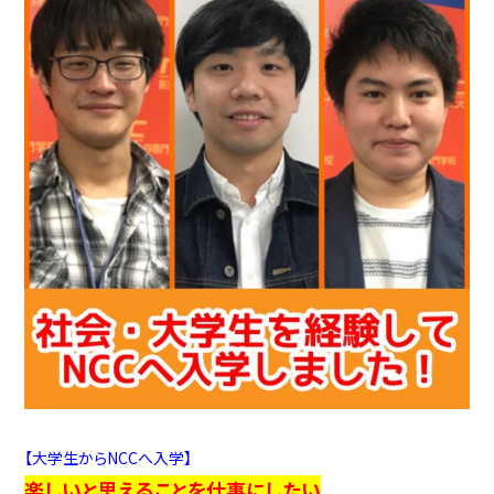
【大学生からNCCへ入学】
楽しいと思えることを仕事にしたい