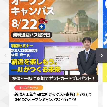
オープンキャンパス
新潟人工知能研究所からゲスト来校！
8/22は
【NCCのオープンキャンパス】へ行こう！