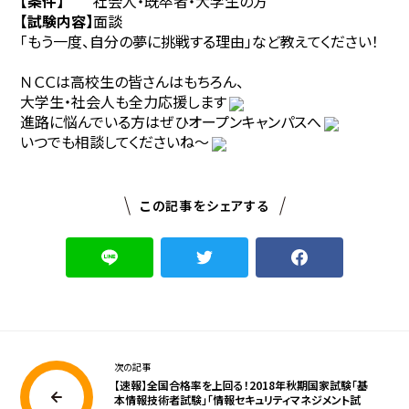
【条件】
社会人・既卒者・大学生の方
【試験内容】
面談
「もう一度、自分の夢に挑戦する理由」など教えてください！
ＮＣＣは高校生の皆さんはもちろん、
大学生・社会人も全力応援します
進路に悩んでいる方はぜひオープンキャンパスへ
いつでも相談してくださいね～
この記事をシェアする
次の記事
【速報】全国合格率を上回る！2018年秋期国家試験「基
本情報技術者試験」「情報セキュリティマネジメント試