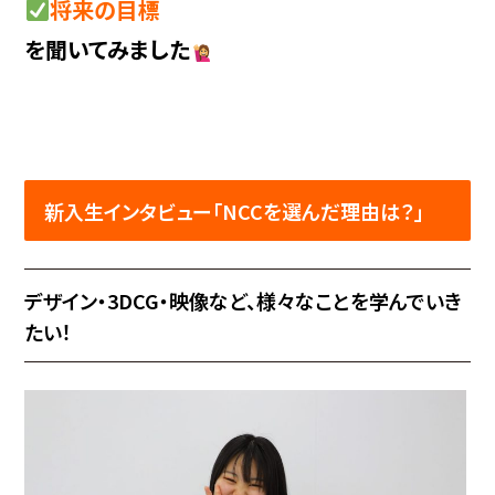
将来の目標
を聞いてみました
新入生インタビュー「NCCを選んだ理由は？」
デザイン・3DCG・映像など、様々なことを学んでいき
たい！