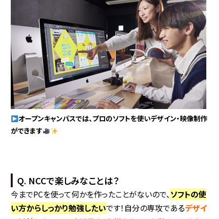
オープンキャンパスでは、プロのソフトを使いデザイン・映像制作
ができます
Q. NCCで楽しみなことは？
今までPCを使って何かを作ったことがないので、
ソフトの使
い方からしっかり勉強したい
です！自分の専攻である
デザイ