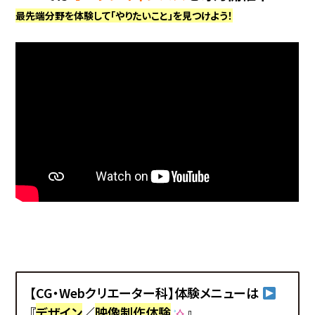
最先端分野を体験して「やりたいこと」を見つけよう！
【CG・Webクリエーター科】体験メニューは
『
デザイン
／
映像制作体験
』