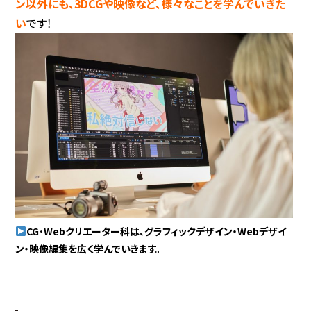
ン以外にも、3DCGや映像など、様々なことを学んでいきた
い
です！
CG･Webクリエーター科は、グラフィックデザイン・Webデザイ
ン・映像編集を広く学んでいきます。