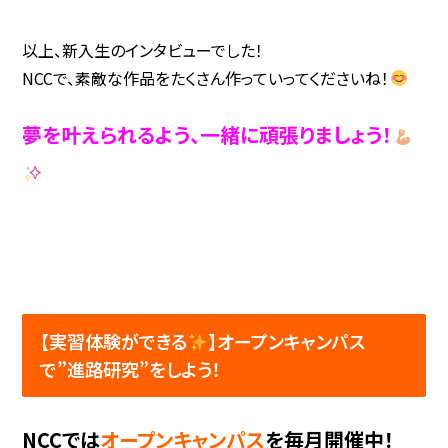
以上、新入生のインタビューでした！
NCCで、素敵な作品をたくさん作っていってくださいね！
夢を叶えられるよう、一緒に頑張りましょう！
【実習体験ができる
】オープンキャンパス
で”進路研究”をしよう！
NCCでは
オープンキャンパス
を毎月開催中！