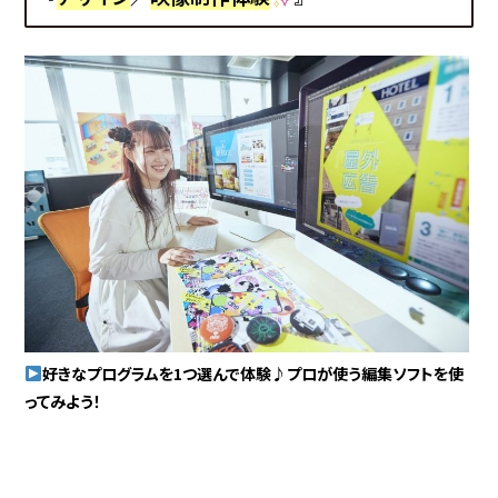
好きなプログラムを1つ選んで体験♪プロが使う編集ソフトを使
ってみよう！