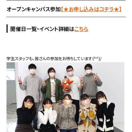
オープンキャンパス参加
【★お申し込みはコチラ★】
開催日一覧・イベント詳細は
こちら
学生スタッフも、皆さんの参加をお待ちしています(^^)/