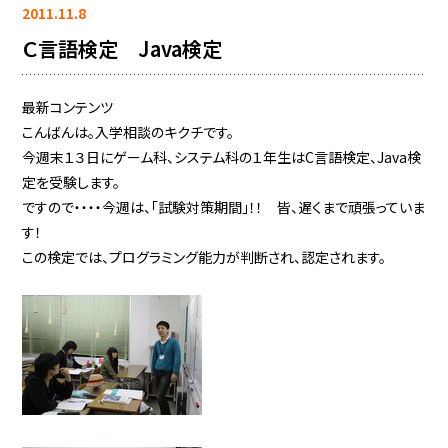
2011.11.8
Ｃ言語検定 Java検定
最新コンテンツ
こんばんは。入学相談のキクチです。
今週末１３日にゲーム科、システム科の１年生はC言語検定、Java検
定を受験します。
ですので・・・・今週は、「試験対策期間」！！ 皆、遅くまで頑張っていま
す！
この検定では、プログラミング能力が判断され、認定されます。