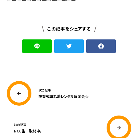
この記事をシェアする
次の記事
卒業式晴れ着レンタル展示会☆
前の記事
NCC生 取材中。