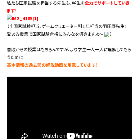
私たち国家試験を担当する先生も、学生を
全力でサポートしていき
ます！
（↑国家試験担当、ゲームクリエーター科１年担当の羽田野先生！
愛ある授業で国家試験合格にみんなを導きますよ～
）
普段からの授業はもちろんですが、より学生一人一人に理解してもら
うために
基本情報の過去問の解説動画を用意しています！