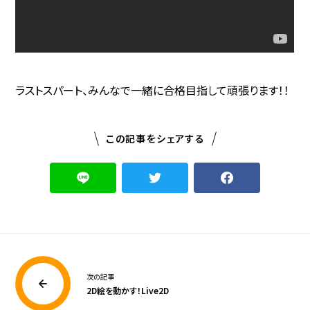
ラストスパート、みんなで一緒に合格目指して頑張ります！！
この記事をシェアする
次の記事
2D絵を動かす！Live2D