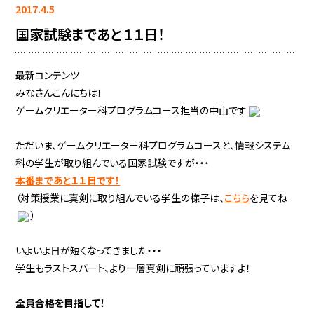
2017.4.5
国家試験まであと１１日！
最新コンテンツ
みなさんこんにちは！
ゲームクリエーター科プログラムコース担当の中山です
ただいま、ゲームクリエーター科プログラムコースと、情報システム
科の学生が取り組んでいる国家試験ですが・・・
本番まであと１１日です！
（対策授業に真剣に取り組んでいる学生の様子は、
こちら
を見てね
）
いよいよ日が短くなってきました・・・
学生もラストスパート、より一層真剣に頑張っていますよ！
全員合格を目指して！