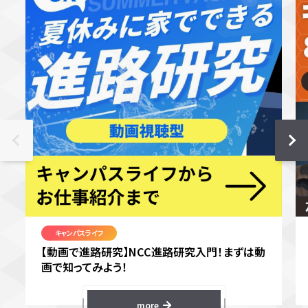
キャンパスライフ
【動画で進路研究】NCC進路研究入門！まずは動
画で知ってみよう！
more