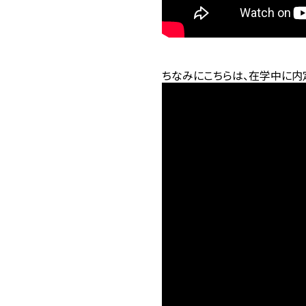
ちなみにこちらは、在学中に内