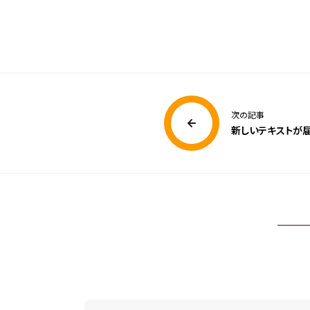
次の記事
新しいテキストが