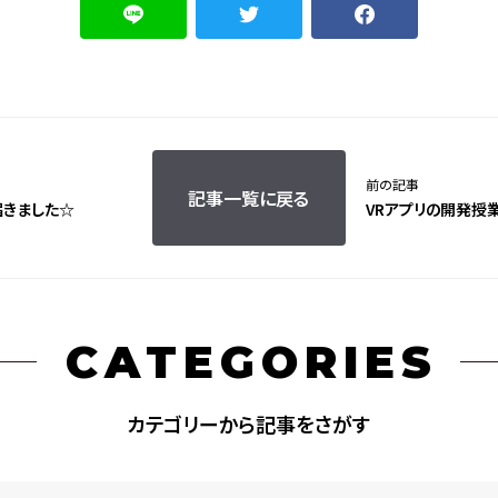
前の記事
記事一覧に戻る
届きました☆
VRアプリの開発授業
CATEGORIES
カテゴリーから記事をさがす