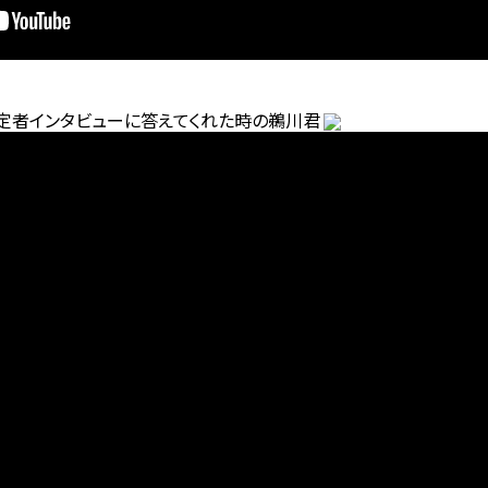
定者インタビューに答えてくれた時の鵜川君