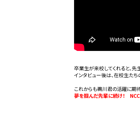
卒業生が来校してくれると、先
インタビュー後は、在校生たち
これからも鵜川君の活躍に期
夢を掴んだ先輩に続け！ NCC