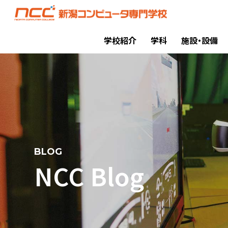
学校紹介
学科
施設・設備
BLOG
NCC Blog