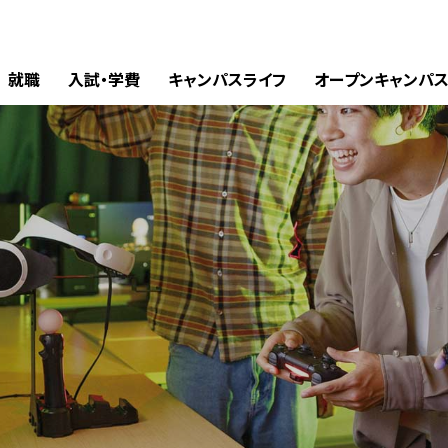
就職
入試・学費
キャンパスライフ
オープンキャンパ