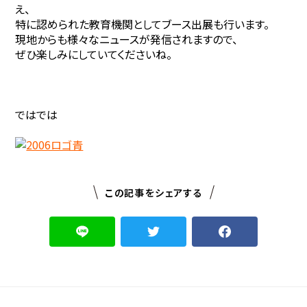
え、
特に認められた教育機関としてブース出展も行います。
現地からも様々なニュースが発信されますので、
ぜひ楽しみにしていてくださいね。
ではでは
この記事をシェアする