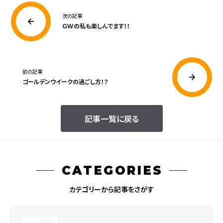
次の記事
ＧＷの私も楽しんでます！！
前の記事
ゴールデンウイークの過ごし方！？
記事一覧に戻る
CATEGORIES
カテゴリーから記事をさがす