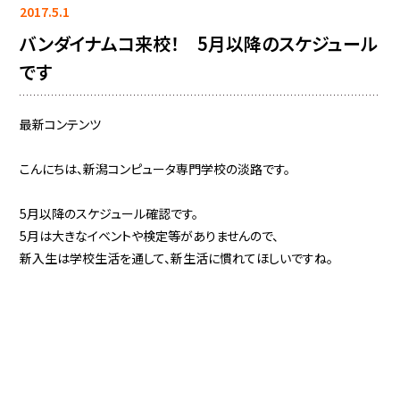
2017.5.1
バンダイナムコ来校！ 5月以降のスケジュール
です
最新コンテンツ
こんにちは、新潟コンピュータ専門学校の淡路です。
5月以降のスケジュール確認です。
5月は大きなイベントや検定等がありませんので、
新入生は学校生活を通して、新生活に慣れてほしいですね。