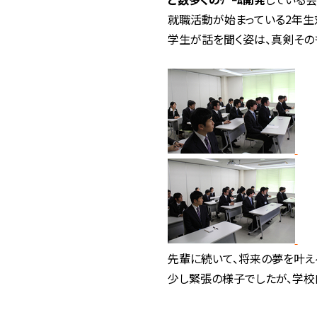
就職活動が始まっている2年生
学生が話を聞く姿は、真剣その
先輩に続いて、将来の夢を叶え
少し緊張の様子でしたが、学校