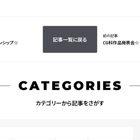
前の記事
記事一覧に戻る
ンシップ☆
CG科作品発表会☆
CATEGORIES
カテゴリーから記事をさがす