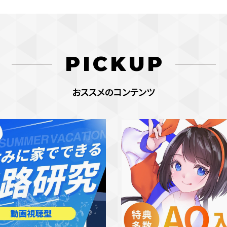
PICKUP
おススメのコンテンツ