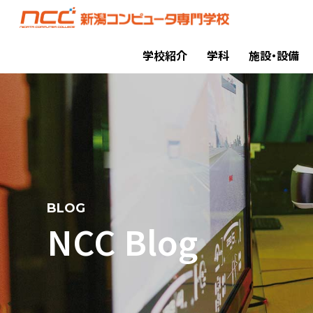
学校紹介
学科
施設・設備
BLOG
NCC Blog