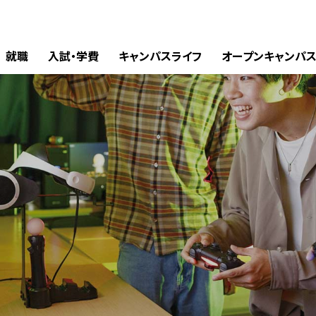
就職
入試・学費
キャンパスライフ
オープンキャンパ