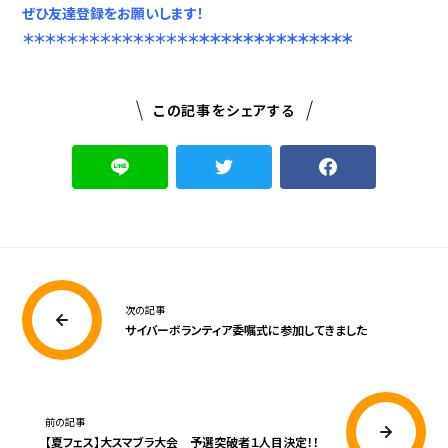
ぜひ友達登録をお願いします！
＊＊＊＊＊＊＊＊＊＊＊＊＊＊＊＊
＊＊＊＊＊＊＊＊＊＊＊
＊＊＊
この記事をシェアする
次の記事
サイバーボランティア委嘱式に参加してきました
前の記事
【夏フェス】大スマブラ大会 予選突破者１人目決定！！