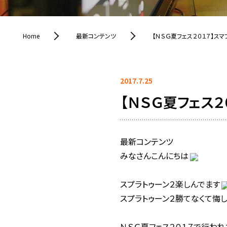
Home
最新コンテンツ
【ＮＳＧ夏フェス２０１７】ス
2017.7.25
【ＮＳＧ夏フェス
最新コンテンツ
みなさんこんにちは
スプラトゥーン２楽しんでます
スプラトゥーン２勝てなくて悔
ＮＳＧ夏フェス２０１７で行われ