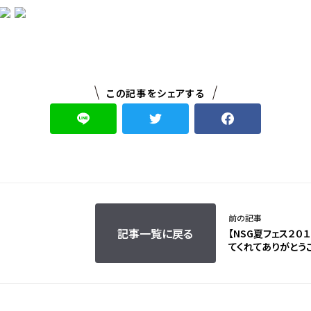
この記事をシェアする
前の記事
記事一覧に戻る
【NSG夏フェス２０
てくれてありがとう