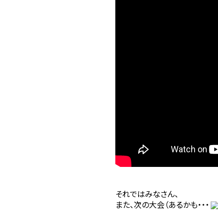
それではみなさん、
また、次の大会（あるかも・・・