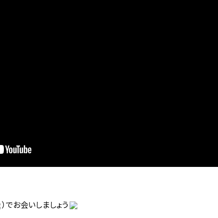
）でお会いしましょう