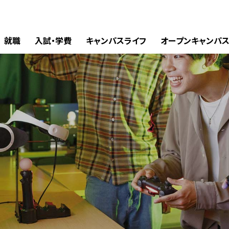
就職
入試・学費
キャンパスライフ
オープンキャンパ