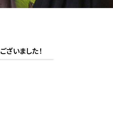
うございました！