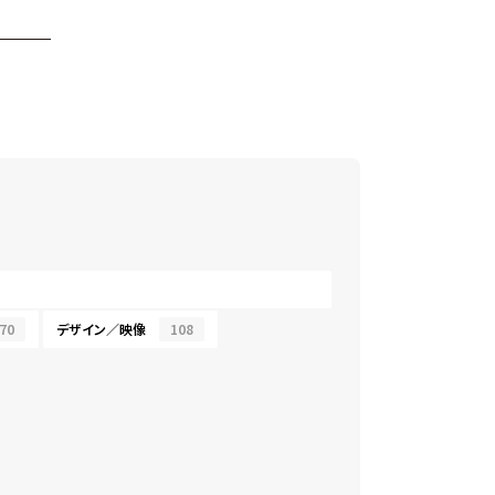
70
デザイン／映像
108