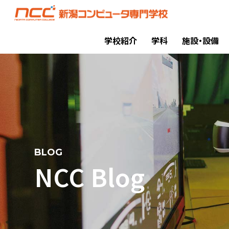
学校紹介
学科
施設・設備
BLOG
NCC Blog