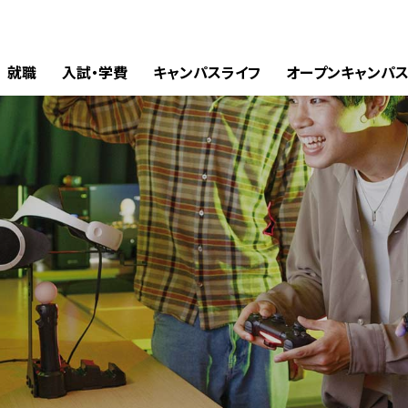
就職
入試・学費
キャンパスライフ
オープンキャンパ