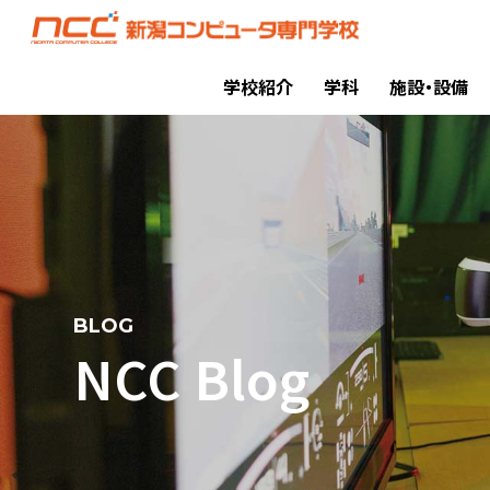
学校紹介
学科
施設・設備
BLOG
NCC Blog