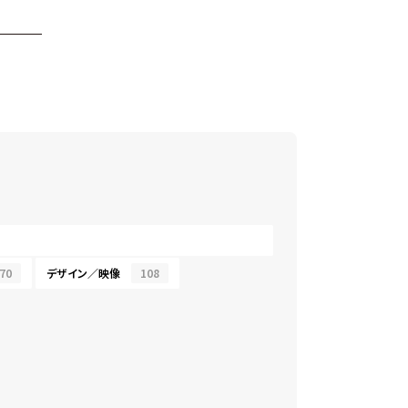
70
デザイン／映像
108