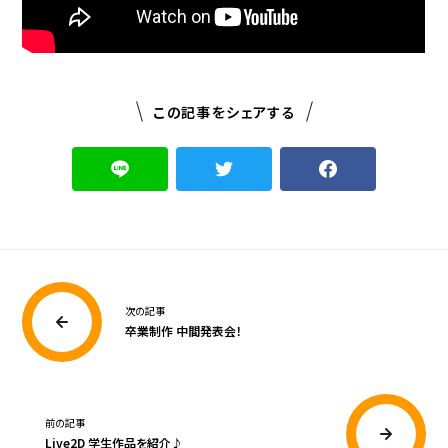
この記事をシェアする
次の記事
卒業制作 中間発表会！
前の記事
Live2D 学生作品を紹介♪