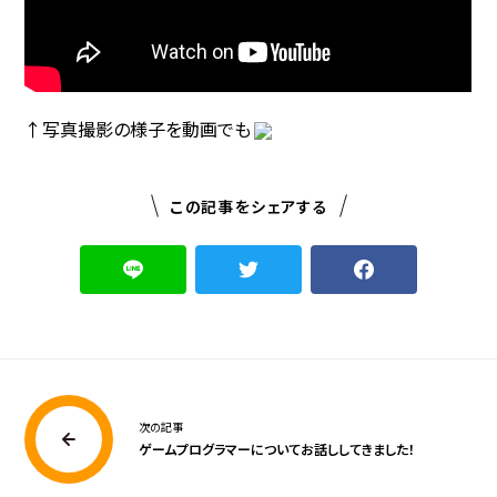
↑写真撮影の様子を動画でも
この記事をシェアする
次の記事
ゲームプログラマーについてお話ししてきました！