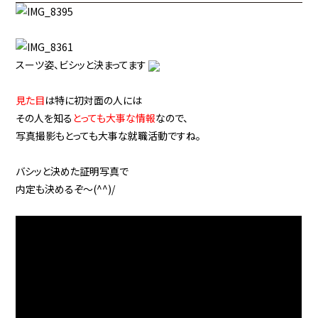
スーツ姿、ビシッと決まってます
見た目
は特に初対面の人には
その人を知る
とっても大事な情報
なので、
写真撮影もとっても大事な就職活動ですね。
バシッと決めた証明写真で
内定も決めるぞ～(^^)/