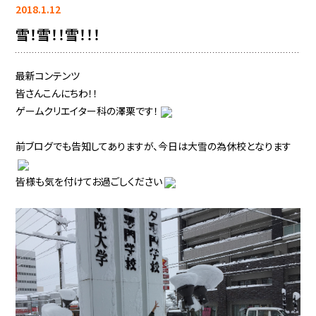
2018.1.12
雪！雪！！雪！！！
最新コンテンツ
皆さんこんにちわ！！
ゲームクリエイター科の澤栗です！
前ブログでも告知してありますが、今日は大雪の為休校となります
皆様も気を付けてお過ごしください