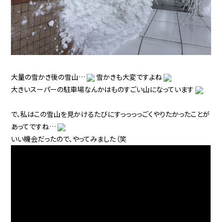
大量の雪かき後の雪山…
雪かきも大変ですよね
大きいスーパーの駐車場なんかはものすごい山になっています
で、私はこの雪山を見かけるたびにすっっっっごくやりたかったことが
あってですね…
いい機会だったので、やってみました（笑