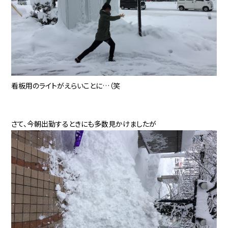
看板用のライトがえらいことに…（笑
さて、今朝出勤するときにも多数見かけましたが