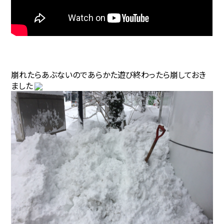
崩れたらあぶないのであらかた遊び終わったら崩しておき
ました