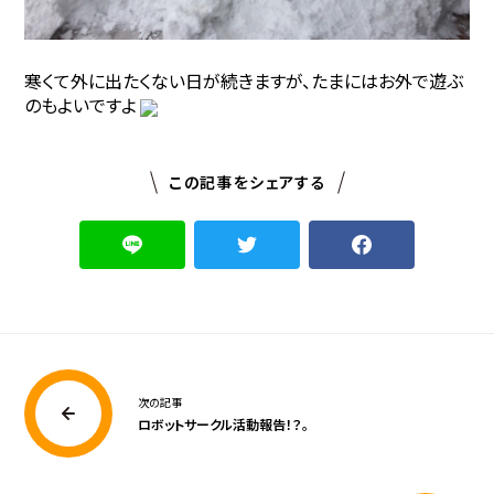
寒くて外に出たくない日が続きますが、たまにはお外で遊ぶ
のもよいですよ
この記事をシェアする
次の記事
ロボットサークル活動報告！？。