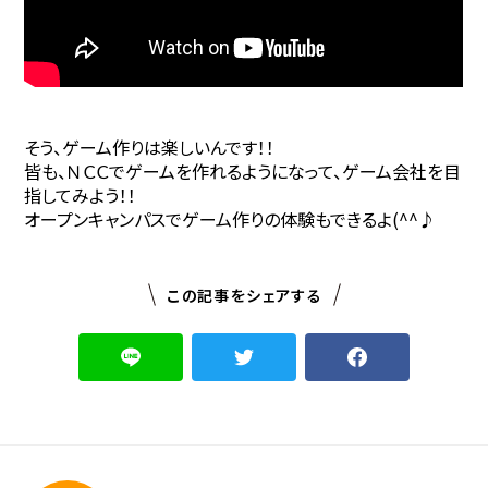
そう、ゲーム作りは楽しいんです！！
皆も、ＮＣＣでゲームを作れるようになって、ゲーム会社を目
指してみよう！！
オープンキャンパスでゲーム作りの体験もできるよ(^^♪
この記事をシェアする