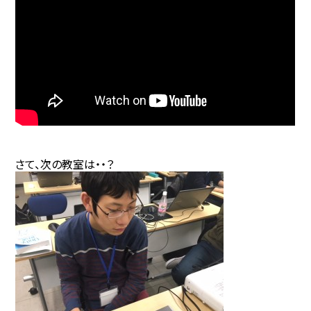
さて、次の教室は・・？