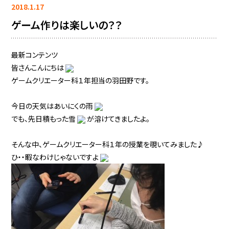
2018.1.17
ゲーム作りは楽しいの？？
最新コンテンツ
皆さんこんにちは
ゲームクリエーター科１年担当の羽田野です。
今日の天気はあいにくの雨
でも、先日積もった雪
が溶けてきましたよ。
そんな中、ゲームクリエーター科１年の授業を覗いてみました♪
ひ・・暇なわけじゃないですよ