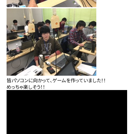
皆パソコンに向かって、ゲームを作っていました！！
めっちゃ楽しそう！！