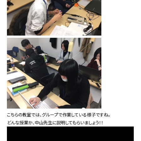
こちらの教室では、グループで作業している様子ですね。
どんな授業か、中山先生に説明してもらいましょう！！