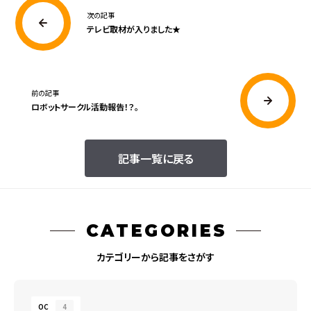
次の記事
テレビ取材が入りました★
前の記事
ロボットサークル活動報告！？。
記事一覧に戻る
CATEGORIES
カテゴリーから記事をさがす
OC
4