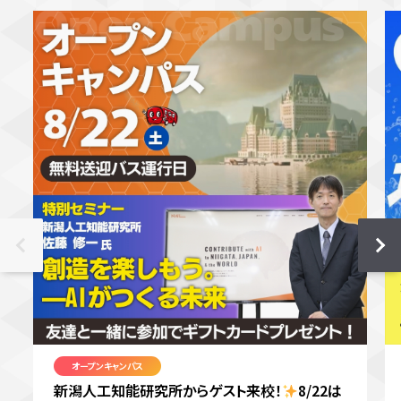
オープンキャンパス
新潟人工知能研究所からゲスト来校！
8/22は