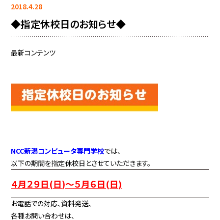
2018.4.28
◆指定休校日のお知らせ◆
最新コンテンツ
NCC新潟コンピュータ専門学校
では、
以下の期間を指定休校日とさせていただきます。
４月２９日(日)～５月６日(日)
お電話での対応、資料発送、
各種お問い合わせは、