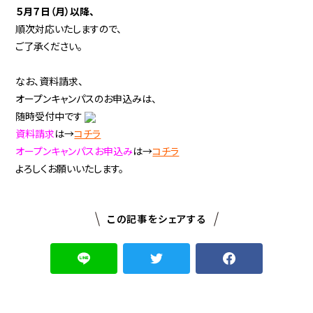
５月７日（月）以降、
順次対応いたしますので、
ご了承ください。
なお、資料請求、
オープンキャンパスのお申込みは、
随時受付中です
資料請求
は→
コチラ
オープンキャンパスお申込み
は
→
コチラ
よろしくお願いいたします。
この記事をシェアする