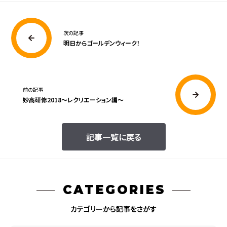
次の記事
明日からゴールデンウィーク！
前の記事
妙高研修2018～レクリエーション編～
記事一覧に戻る
CATEGORIES
カテゴリーから記事をさがす