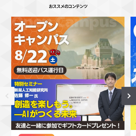
おススメのコンテンツ