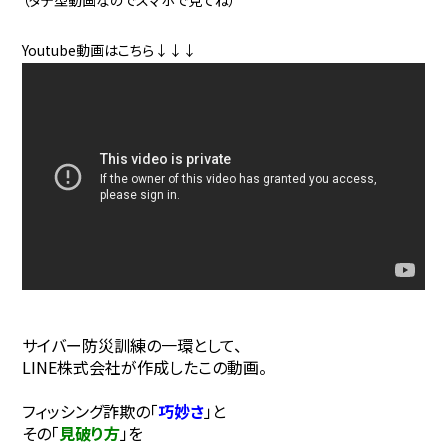
（タテ型動画なのでスマホで見てね）
Youtube動画はこちら↓↓↓
サイバー防災訓練の一環として、
LINE株式会社が作成したこの動画。
フィッシング詐欺の「
巧妙さ
」と
その「
見破り方
」を