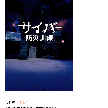
それは、
こちら！