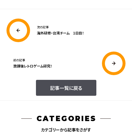
次の記事
海外研修・台湾チーム 1日目！
前の記事
放課後レトロゲーム研究！
記事一覧に戻る
CATEGORIES
カテゴリーから記事をさがす