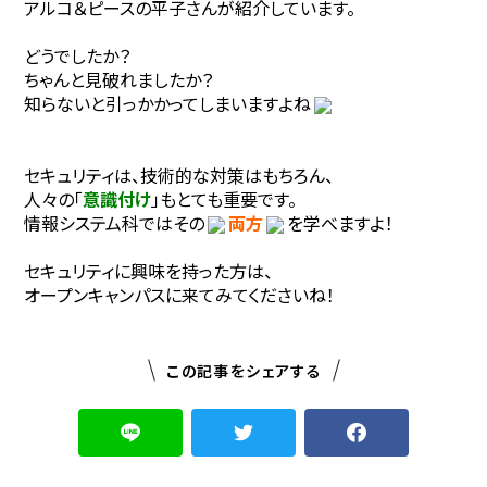
アルコ＆ピースの平子さんが紹介しています。
どうでしたか？
ちゃんと見破れましたか？
知らないと引っかかってしまいますよね
セキュリティは、技術的な対策はもちろん、
人々の「
意識付け
」もとても重要です。
情報システム科ではその
両方
を
学べますよ！
セキュリティに興味を持った方は、
オープンキャンパスに来てみてくださいね！
この記事をシェアする