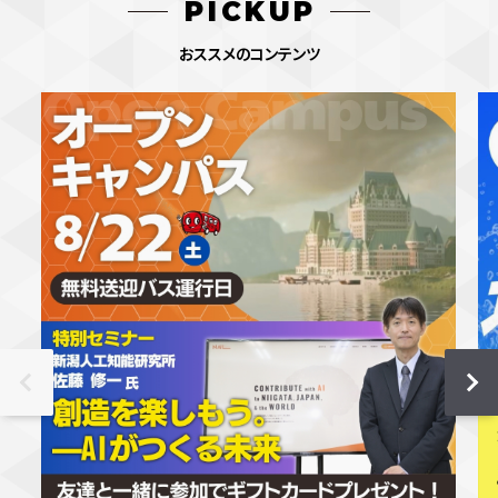
PICKUP
おススメのコンテンツ