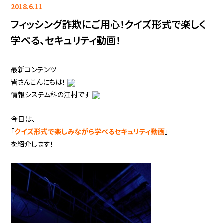
2018.6.11
フィッシング詐欺にご用心！クイズ形式で楽しく
学べる、セキュリティ動画！
最新コンテンツ
皆さんこんにちは！
情報システム科の江村です
今日は、
「
クイズ形式で楽しみながら学べる
セキュリティ動画
」
を紹介します！