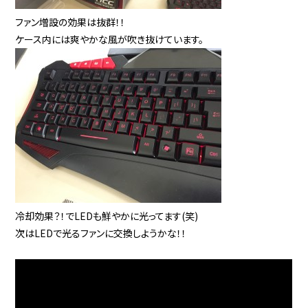
ファン増設の効果は抜群！！
ケース内には爽やかな風が吹き抜けています。
冷却効果？！でLEDも鮮やかに光ってます(笑)
次はLEDで光るファンに交換しようかな！！