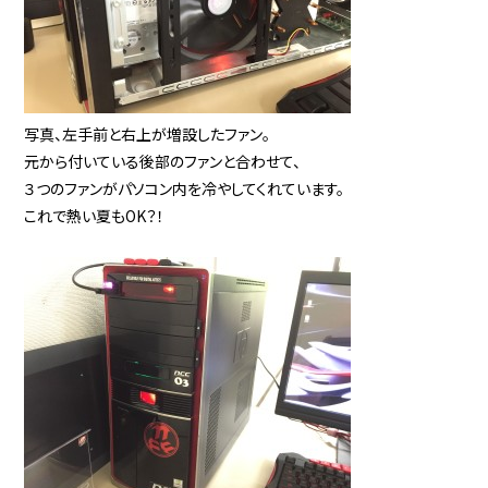
写真、左手前と右上が増設したファン。
元から付いている後部のファンと合わせて、
３つのファンがパソコン内を冷やしてくれています。
これで熱い夏もOK？！