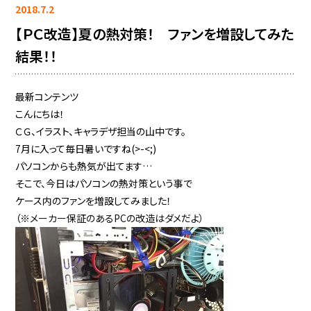
2018.7.2
【ＰＣ改造】夏の熱対策！ ファンを増設してみた
結果！！
最新コンテンツ
こんにちは！
ＣＧ、イラスト、キャラデザ担当の山中です。
7月に入って毎日暑いですね(>-<;)
パソコンからも熱気が出てます…
そこで、今日はパソコンの熱対策という事で
ケース内のファンを増設してみました！
（※
メーカー保証のあるPCの改造はダメだよ）