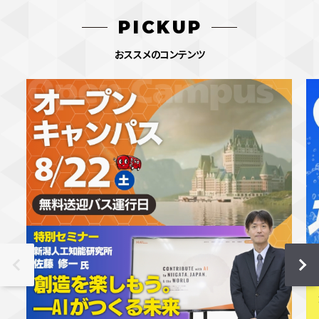
PICKUP
おススメのコンテンツ