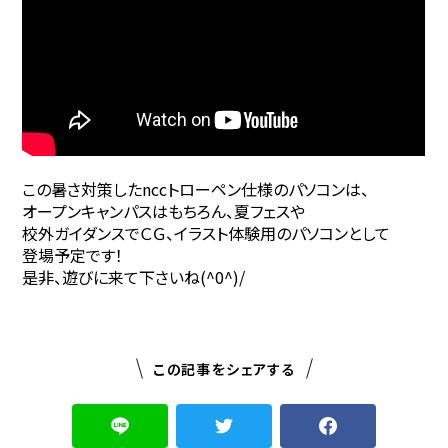
この暑さ対策したnccトローペン仕様のパソコンは、
オープンキャンパスはもちろん、夏フェスや
校外ガイダンスでＣＧ、イラスト体験用のパソコンとして
登場予定です！
是非、遊びに来て下さいね(^0^)/
この記事をシェアする