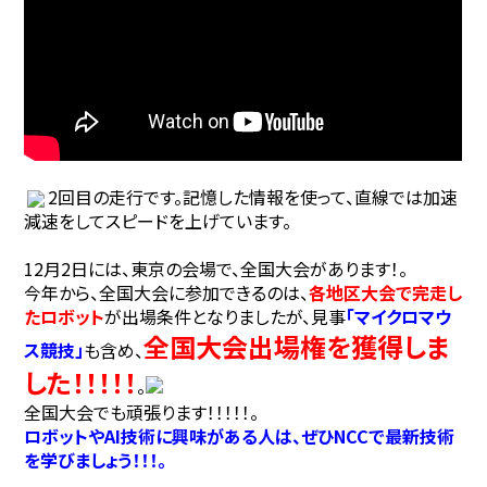
2回目の走行です。記憶した情報を使って、直線では加速
減速をしてスピードを上げています。
12月2日には、東京の会場で、全国大会があります！。
今年から、全国大会に参加できるのは、
各地区大会で完走し
たロボット
が出場条件となりましたが、見事
「マイクロマウ
全国大会出場権を獲得しま
ス競技」
も含め、
した！！！！！
。
全国大会でも頑張ります！！！！！。
ロボットやAI技術に興味がある人は、ぜひNCCで最新技術
を学びましょう！！！。