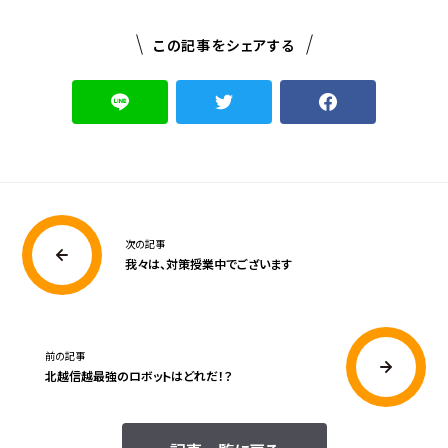
この記事をシェアする
次の記事
我々は、対策授業中でございます
前の記事
北越信越最強のロボットはどれだ！？