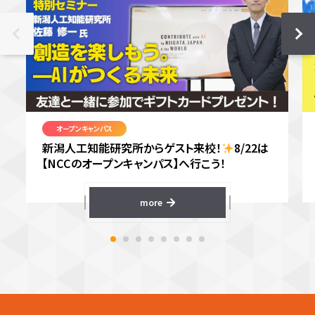
オープンキャンパス
新潟人工知能研究所からゲスト来校！
8/22は
【NCCのオープンキャンパス】へ行こう！
more