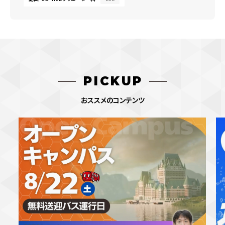
PICKUP
おススメのコンテンツ