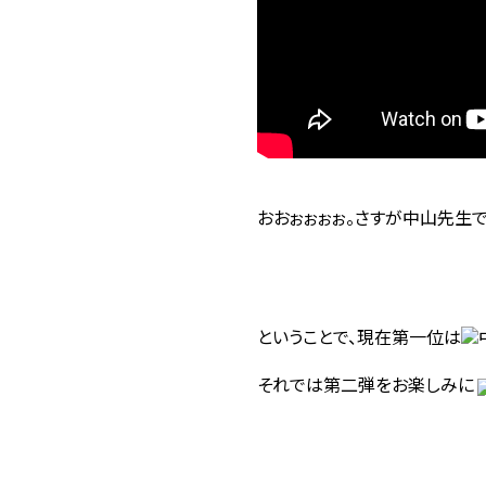
おおぉぉぉぉ。さすが中山先生で
ということで、現在第一位は
それでは第二弾をお楽しみに