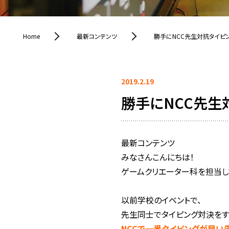
Home
最新コンテンツ
勝手にNCC先生対抗タイピ
2019.2.19
勝手にNCC先生
最新コンテンツ
みなさんこんにちは！
ゲームクリエーター科を担当し
以前学校のイベントで、
先生同士でタイピング対決をす
NCCで一番タイピングが早い