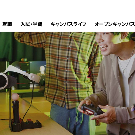
就職
入試・学費
キャンパスライフ
オープンキャンパ