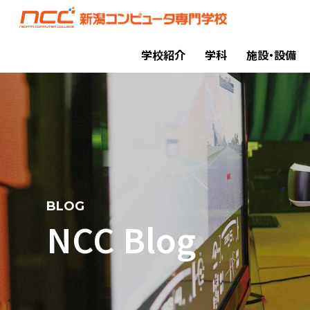
学校紹介
学科
施設・設備
BLOG
NCC Blog