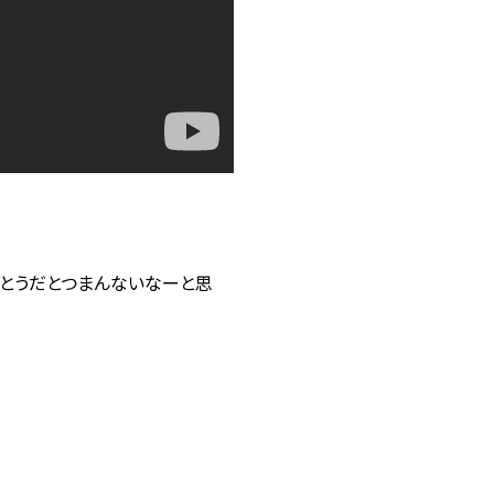
うとうだとつまんないなーと思