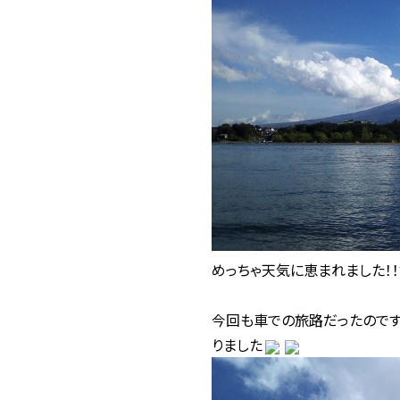
めっちゃ天気に恵まれました！！
今回も車での旅路だったのです
りました