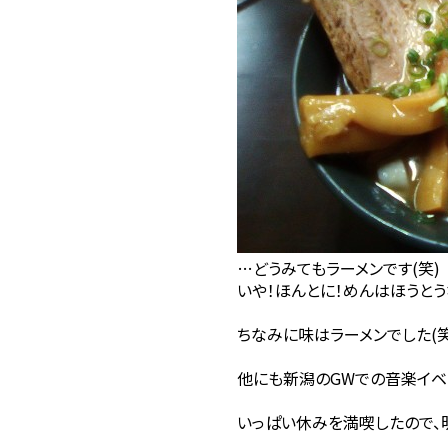
…どうみてもラーメンです(笑)
いや！ほんとに！めんはほうとう
ちなみに味はラーメンでした(笑
他にも新潟のGWでの音楽イベ
いっぱい休みを満喫したので、