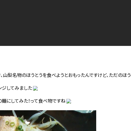
で、山梨名物のほうとうを食べようとおもったんですけど、ただのほ
ンジしてみました
の麺にしてみた！って食べ物ですね