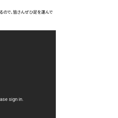
るので、皆さんぜひ足を運んで