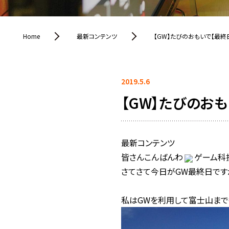
Home
最新コンテンツ
【GW】たびのおもいで【最終
2019.5.6
【GW】たびのおも
最新コンテンツ
皆さんこんばんわ
ゲーム科
さてさて今日がGW最終日です
私はGWを利用して富士山まで