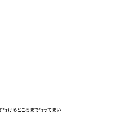
ず行けるところまで行ってまい