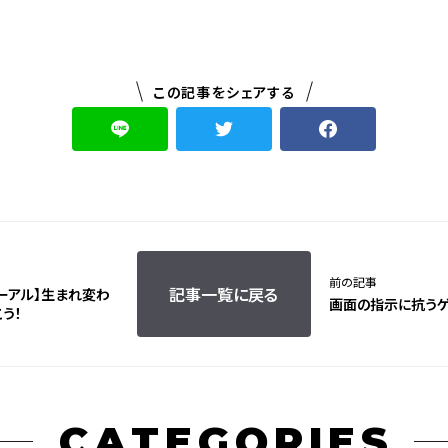
この記事をシェアする
前の記事
記事一覧に戻る
ーアル】生まれ変わ
画面の指示に抗うゲ
う！
CATEGORIES