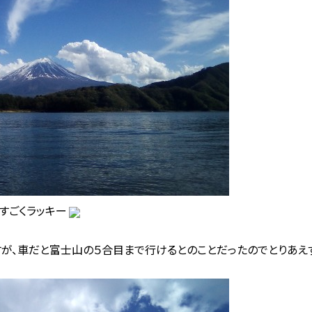
すごくラッキー
が、車だと富士山の５合目まで行けるとのことだったのでとりあえ