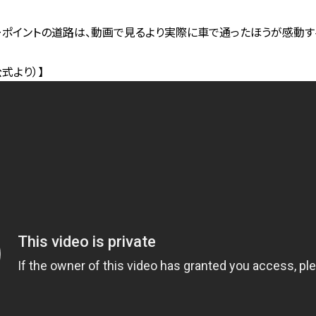
ーポイントの道路は、動画で見るより実際に車で通ったほうが感動す
式より）】