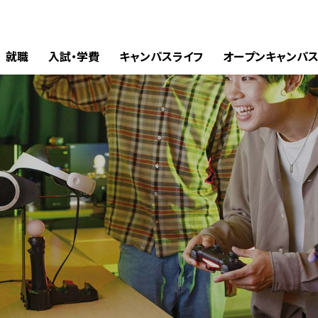
就職
入試・学費
キャンパスライフ
オープンキャンパ