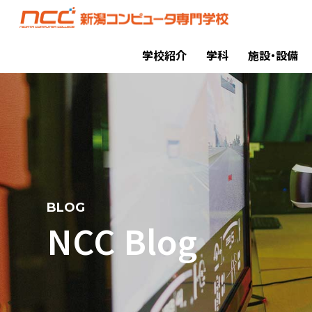
学校紹介
学科
施設・設備
BLOG
NCC Blog