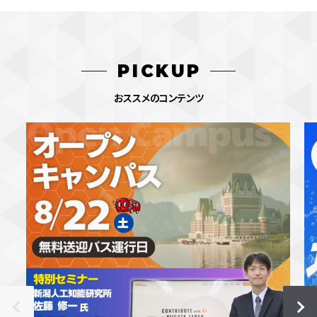
PICKUP
おススメのコンテンツ