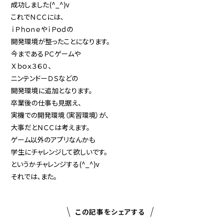
成功しました(^_^)v
これでＮＣＣには、
ｉＰｈｏｎｅやｉＰｏｄの
開発環境が整ったことになります。
今まであるＰＣゲームや
Ｘｂｏｘ３６０、
ニンテンドーＤＳなどの
開発環境に追加となります。
卒業後の仕事も見据え、
実機での開発環境（実習環境）が、
大事だとＮＣＣは考えます。
ゲーム以外のアプリなんかも
学生にチャレンジして欲しいです。
というかチャレンジする(^_^)v
それでは、また。
この記事をシェアする