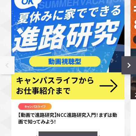
キャンパスライフ
【動画で進路研究】NCC進路研究入門！まずは動
画で知ってみよう！