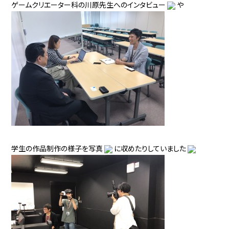
ゲームクリエーター科の川原先生へのインタビュー
や
学生の作品制作の様子を写真
に収めたりしていました