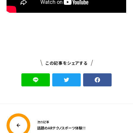
この記事をシェアする
次の記事
話題のARテクノスポーツ体験！！