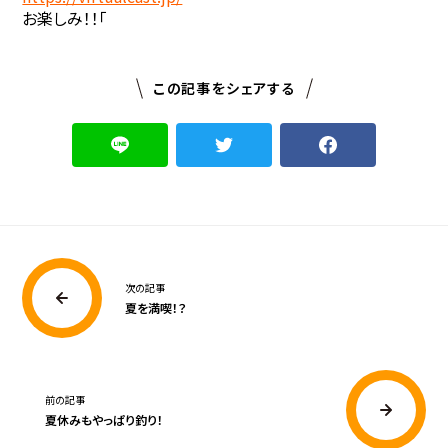
お楽しみ！！「
この記事をシェアする
次の記事
夏を満喫！？
前の記事
夏休みもやっぱり釣り！