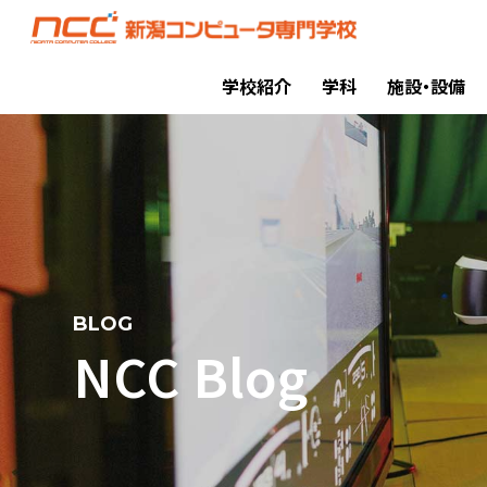
学校紹介
学科
施設・設備
BLOG
NCC Blog