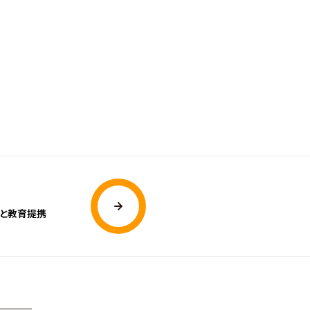
校と教育提携