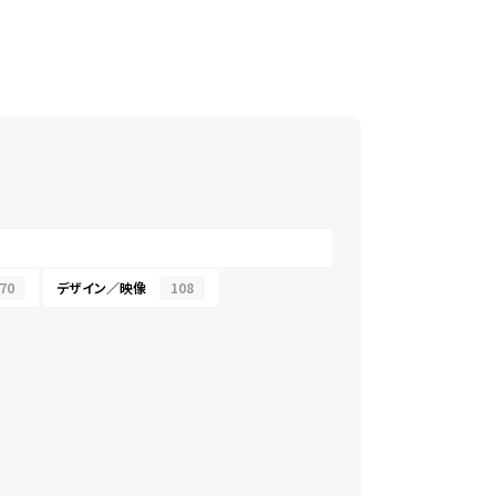
70
デザイン／映像
108