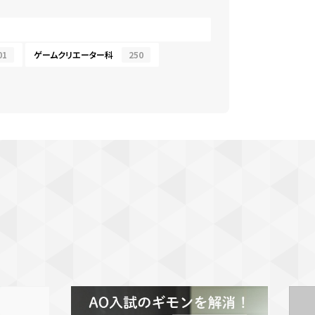
01
ゲームクリエーター科
250