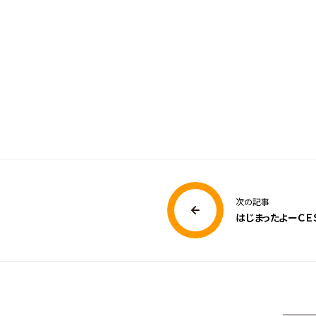
次の記事
はじまったよーＣＥ