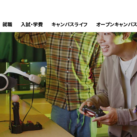
就職
入試・学費
キャンパスライフ
オープンキャンパ