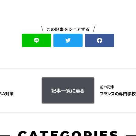
この記事をシェアする
前の記事
記事一覧に戻る
ＳＡ対策
フランスの専門学
CATEGORIES