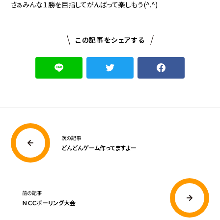
さぁみんな１勝を目指してがんばって楽しもう(^.^)
この記事をシェアする
次の記事
どんどんゲーム作ってますよー
前の記事
ＮＣＣボーリング大会