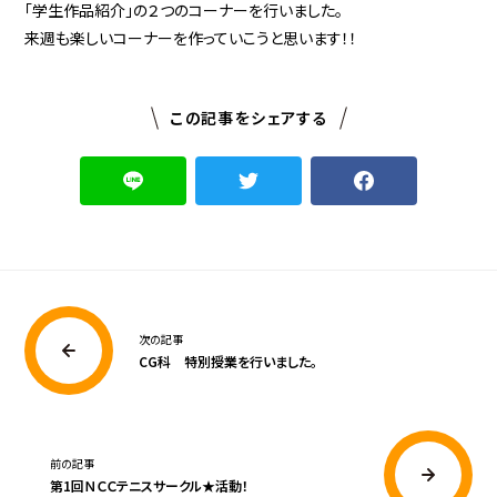
「学生作品紹介」の２つのコーナーを行いました。
来週も楽しいコーナーを作っていこうと思います！！
この記事をシェアする
次の記事
CG科 特別授業を行いました。
前の記事
第1回ＮＣＣテニスサークル★活動！