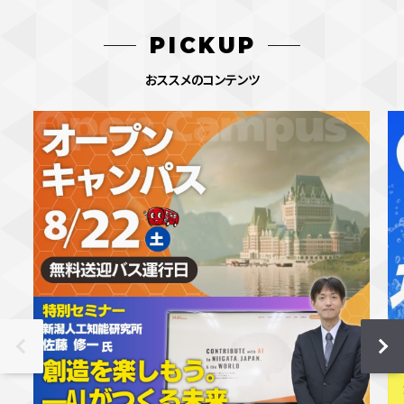
PICKUP
おススメのコンテンツ